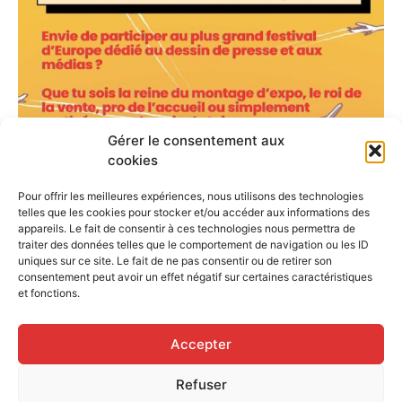
Gérer le consentement aux
cookies
Pour offrir les meilleures expériences, nous utilisons des technologies
telles que les cookies pour stocker et/ou accéder aux informations des
appareils. Le fait de consentir à ces technologies nous permettra de
traiter des données telles que le comportement de navigation ou les ID
uniques sur ce site. Le fait de ne pas consentir ou de retirer son
consentement peut avoir un effet négatif sur certaines caractéristiques
et fonctions.
Accepter
Refuser