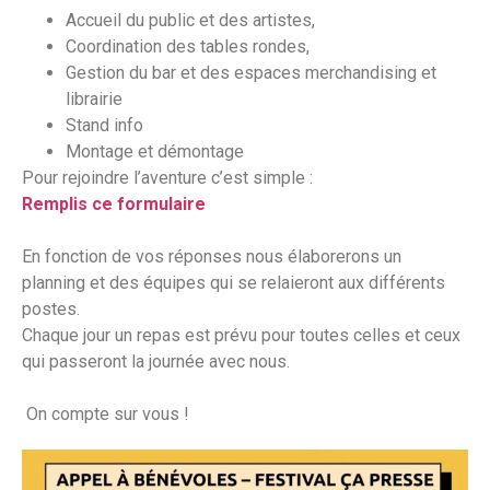
Accueil du public et des artistes,
Coordination des tables rondes,
Gestion du bar et des espaces merchandising et
librairie
Stand info
Montage et démontage
Pour rejoindre l’aventure c’est simple :
Remplis ce formulaire
En fonction de vos réponses nous élaborerons un
planning et des équipes qui se relaieront aux différents
postes.
Chaque jour un repas est prévu pour toutes celles et ceux
qui passeront la journée avec nous.
On compte sur vous !