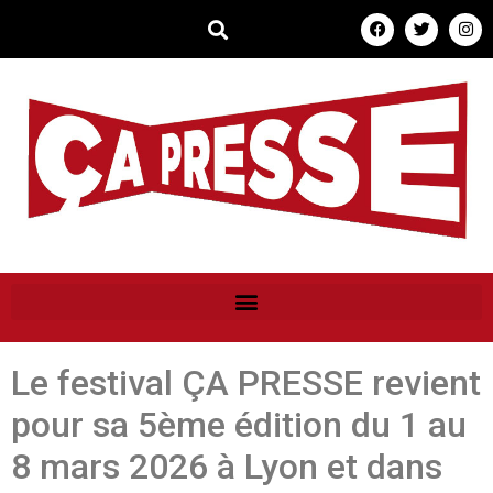
Le festival ÇA PRESSE revient
pour sa 5ème édition du 1 au
8 mars 2026 à Lyon et dans