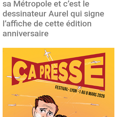
sa Métropole et c’est le
dessinateur Aurel qui signe
l’affiche de cette édition
anniversaire