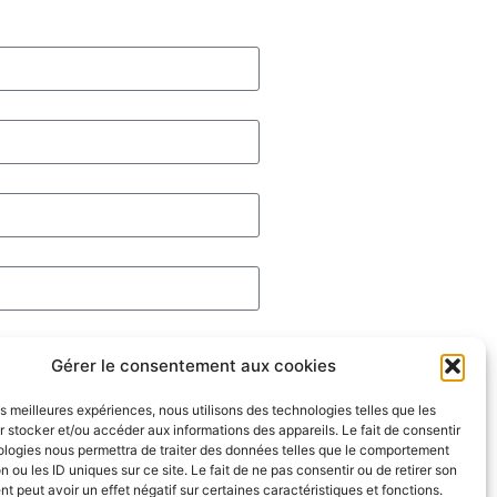
Gérer le consentement aux cookies
les meilleures expériences, nous utilisons des technologies telles que les
 stocker et/ou accéder aux informations des appareils. Le fait de consentir
ologies nous permettra de traiter des données telles que le comportement
n ou les ID uniques sur ce site. Le fait de ne pas consentir ou de retirer son
 peut avoir un effet négatif sur certaines caractéristiques et fonctions.