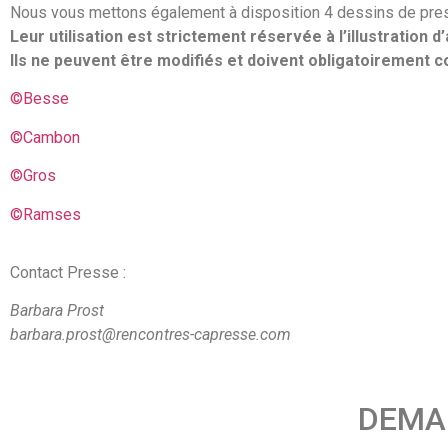
Nous vous mettons également à disposition 4 dessins de press
Leur utilisation est strictement réservée à l’illustration d’a
Ils ne peuvent être modifiés et doivent obligatoirement c
©Besse
©Cambon
©Gros
©Ramses
Contact Presse :
Barbara Prost
barbara.prost@rencontres-capresse.com
DEMA