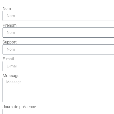
Nom
Prenom
Support
E-mail
Message
Jours de présence