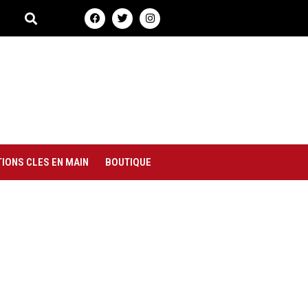
IONS CLES EN MAIN
BOUTIQUE