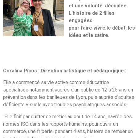
et une volonté
décuplée.
L’histoire de 2 filles
engagées
pour faire vivre le débat, les
idées et la satire.
Coralina Picos : Direction artistique et pédagogique :
Elle a commencé sa vie active comme éducatrice
spécialisée notamment auprès d’un public de 12 à 25 ans en
prévention dans les banlieues de Lyon, puis auprès d’adultes
déficients visuels avec troubles psychiatriques associés.
Elle finit par quitter ce métier au bout de 14 ans, navrée des
normes ISO dans les rapports humains, pour ouvrir un
commerce, une friperie, pendant 4 ans, histoire de remuer un