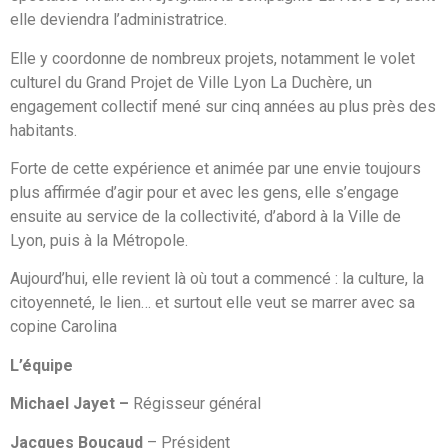
elle deviendra l’administratrice.
Elle y coordonne de nombreux projets, notamment le volet
culturel du Grand Projet de Ville Lyon La Duchère, un
engagement collectif mené sur cinq années au plus près des
habitants.
Forte de cette expérience et animée par une envie toujours
plus affirmée d’agir pour et avec les gens, elle s’engage
ensuite au service de la collectivité, d’abord à la Ville de
Lyon, puis à la Métropole.
Aujourd’hui, elle revient là où tout a commencé : la culture, la
citoyenneté, le lien… et surtout elle veut se marrer avec sa
copine Carolina
L’équipe
Michael Jayet –
Régisseur général
Jacques Boucaud
– Président