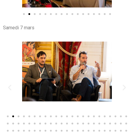
Samedi 7 mars