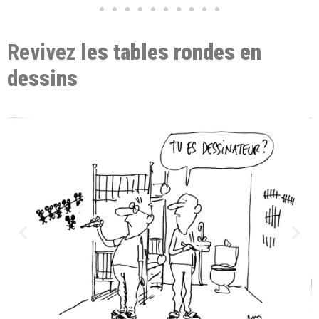
Revivez
les tables rondes en
dessins