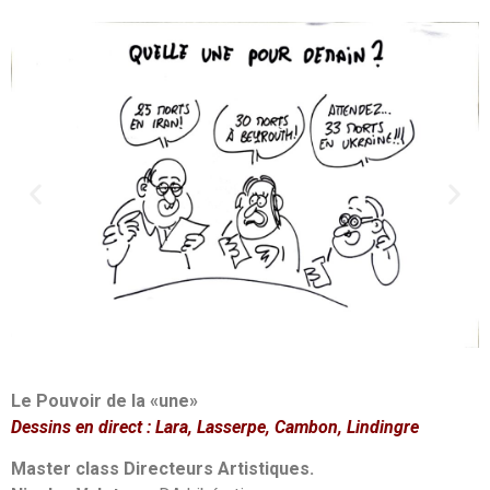
Le Pouvoir de la «une»
Dessins en direct : Lara, Lasserpe, Cambon, Lindingre
Master class Directeurs Artistiques.