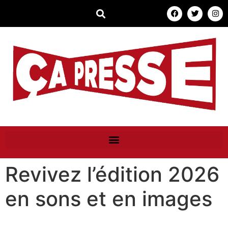
Revivez l’édition 2026
en sons et en images