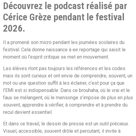
Découvrez le podcast réalisé par
Cérice Grèze pendant le festival
2026.
Il a promené son micro pendant les journées scolaires du
festival. Cela donne naissance à ee reportage qui saisit le
moment où l’esprit critique se met en mouvement.
Les élèves n’ont pas toujours les références et les codes
mais ils sont curieux et ont envie de comprendre, souvent, un
mot ou une question suffit à les éclairer, c’est pour ça que
l’EMI est si indispensable. Dans ce brouhaha, où le vrai et le
faux se mélangent, où le mensonge s’impose de plus en plus
souvent, apprendre à vérifier, à comprendre et à prendre du
recul devient essentiel.
Et dans ce travail, le dessin de presse est un outil précieux.
Visuel, accessible, souvent drôle et percutant, il invite à