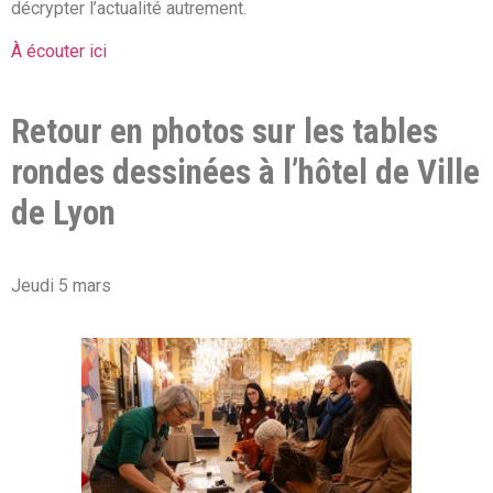
décrypter l’actualité autrement.
À écouter ici
Retour en photos sur les tables
rondes dessinées à l’hôtel de Ville
de Lyon
Jeudi 5 mars