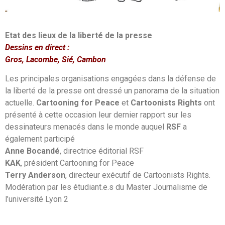
Etat des lieux de la liberté de la presse
Dessins en direct :
Gros, Lacombe, Sié, Cambon
Les principales organisations engagées dans la défense de
la liberté de la presse ont dressé un panorama de la situation
actuelle.
Cartooning for Peace
et
Cartoonists Rights
ont
présenté à cette occasion leur dernier rapport sur les
dessinateurs menacés dans le monde auquel
RSF
a
également participé
Anne Bocandé
, directrice éditorial RSF
KAK
, président Cartooning for Peace
Terry Anderson
, directeur exécutif de Cartoonists Rights.
Modération par les étudiant.e.s du Master Journalisme de
l’université Lyon 2