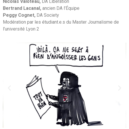
Nicolas Valoteau,
DA Libération
Bertrand Lacanal,
ancien DA l’Équipe
Peggy Cognet,
DA Society
Modération par les étudiant.e.s du Master Journalisme de
l’université Lyon 2