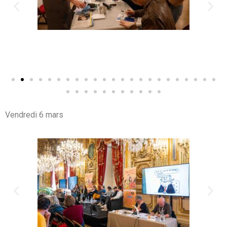
Vendredi 6 mars